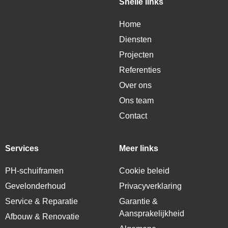
Snelle links
Home
Diensten
Projecten
Referenties
Over ons
Ons team
Contact
Services
Meer links
PH-schuiframen
Cookie beleid
Gevelonderhoud
Privacyverklaring
Service & Reparatie
Garantie &
Aansprakelijkheid
Afbouw & Renovatie