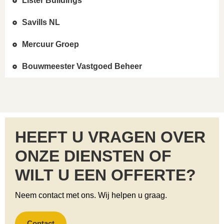
Lister Buildings
Savills NL
Mercuur Groep
Bouwmeester Vastgoed Beheer
HEEFT U VRAGEN OVER
ONZE DIENSTEN OF
WILT U EEN OFFERTE?
Neem contact met ons. Wij helpen u graag.
Contact