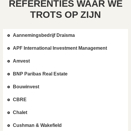
REFERENTIES WAAR WE
TROTS OP ZIJN
Aannemingsbedrijf Draisma
APF International Investment Management
Amvest
BNP Paribas Real Estate
Bouwinvest
CBRE
Chalet
Cushman & Wakefield