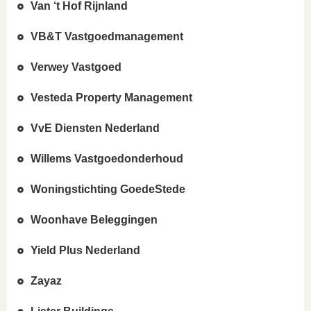
Van ‘t Hof Rijnland
VB&T Vastgoedmanagement
Verwey Vastgoed
Vesteda Property Management
VvE Diensten Nederland
Willems Vastgoedonderhoud
Woningstichting GoedeStede
Woonhave Beleggingen
Yield Plus Nederland
Zayaz