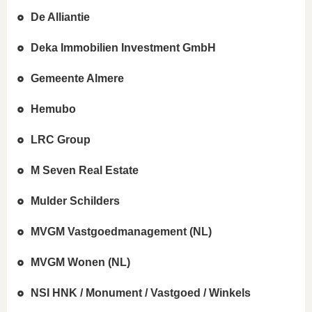
De Alliantie
Deka Immobilien Investment GmbH
Gemeente Almere
Hemubo
LRC Group
M Seven Real Estate
Mulder Schilders
MVGM Vastgoedmanagement (NL)
MVGM Wonen (NL)
NSI HNK / Monument / Vastgoed / Winkels