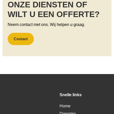
ONZE DIENSTEN OF
WILT U EEN OFFERTE?
Neem contact met ons. Wij helpen u graag.
Contact
Snelle links
Home
Diensten