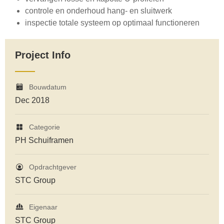
controle en onderhoud hang- en sluitwerk
inspectie totale systeem op optimaal functioneren
Project Info
Bouwdatum
Dec 2018
Categorie
PH Schuiframen
Opdrachtgever
STC Group
Eigenaar
STC Group