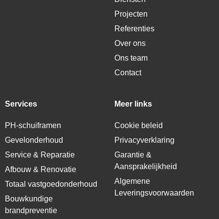
Projecten
Referenties
Over ons
Ons team
Contact
Services
Meer links
PH-schuiframen
Cookie beleid
Gevelonderhoud
Privacyverklaring
Service & Reparatie
Garantie &
Aansprakelijkheid
Afbouw & Renovatie
Algemene
Totaal vastgoedonderhoud
Leveringsvoorwaarden
Bouwkundige
brandpreventie